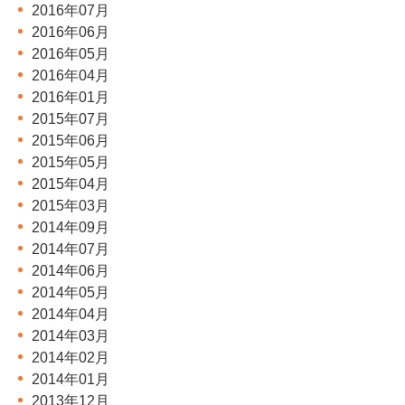
2016年07月
2016年06月
2016年05月
2016年04月
2016年01月
2015年07月
2015年06月
2015年05月
2015年04月
2015年03月
2014年09月
2014年07月
2014年06月
2014年05月
2014年04月
2014年03月
2014年02月
2014年01月
2013年12月