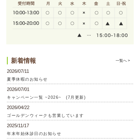
新着情報
一覧へ >
2026/07/11
夏季休暇のお知らせ
2026/07/01
キャンペーン一覧 ~2026~ (7月更新)
2026/04/22
ゴールデンウィークも営業しています
2025/11/17
年末年始休診日のお知らせ