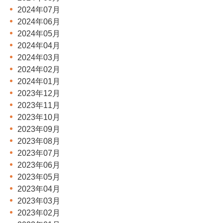
2024年07月
2024年06月
2024年05月
2024年04月
2024年03月
2024年02月
2024年01月
2023年12月
2023年11月
2023年10月
2023年09月
2023年08月
2023年07月
2023年06月
2023年05月
2023年04月
2023年03月
2023年02月