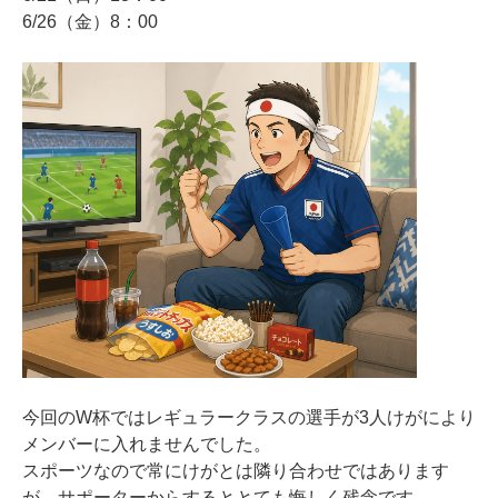
6/26（金）8：00
今回のW杯ではレギュラークラスの選手が3人けがにより
メンバーに入れませんでした。
スポーツなので常にけがとは隣り合わせではあります
が、サポーターからするととても悔しく残念です。