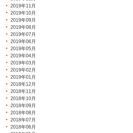
2019年11月
2019年10月
2019年09月
2019年08月
2019年07月
2019年06月
2019年05月
2019年04月
2019年03月
2019年02月
2019年01月
2018年12月
2018年11月
2018年10月
2018年09月
2018年08月
2018年07月
2018年06月