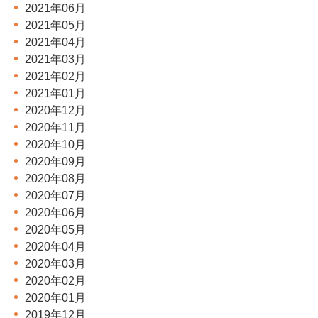
2021年06月
2021年05月
2021年04月
2021年03月
2021年02月
2021年01月
2020年12月
2020年11月
2020年10月
2020年09月
2020年08月
2020年07月
2020年06月
2020年05月
2020年04月
2020年03月
2020年02月
2020年01月
2019年12月