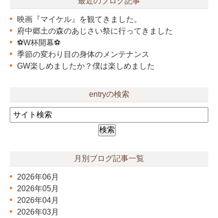
最近のブログ記事
映画『マイケル』を観てきました。
府中郷土の森のあじさい祭に行ってきました
⚽W杯開幕⚽
季節の変わり目の身体のメンテナンス
GW楽しめましたか？僕は楽しめました
entryの検索
月別ブログ記事一覧
2026年06月
2026年05月
2026年04月
2026年03月