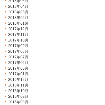
2018年05月
2018年04月
2018年03月
2018年02月
2018年01月
2017年12月
2017年11月
2017年10月
2017年09月
2017年08月
2017年07月
2017年06月
2017年05月
2017年01月
2016年12月
2016年11月
2016年10月
2016年09月
2016年08月