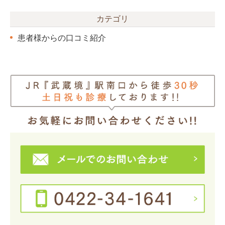
カテゴリ
患者様からの口コミ紹介