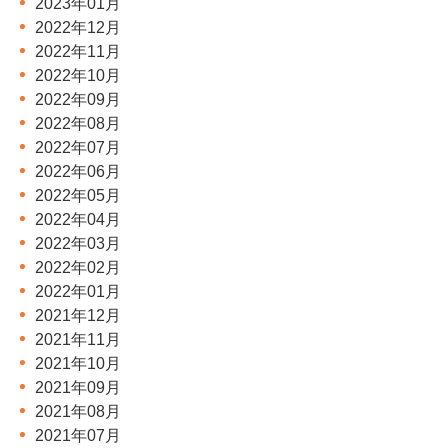
2023年01月
2022年12月
2022年11月
2022年10月
2022年09月
2022年08月
2022年07月
2022年06月
2022年05月
2022年04月
2022年03月
2022年02月
2022年01月
2021年12月
2021年11月
2021年10月
2021年09月
2021年08月
2021年07月