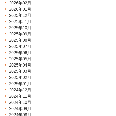
2026年02月
2026年01月
2025年12月
2025年11月
2025年10月
2025年09月
2025年08月
2025年07月
2025年06月
2025年05月
2025年04月
2025年03月
2025年02月
2025年01月
2024年12月
2024年11月
2024年10月
2024年09月
2024年08月