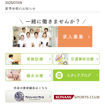
2025/07/09
夏季休暇のお知らせ