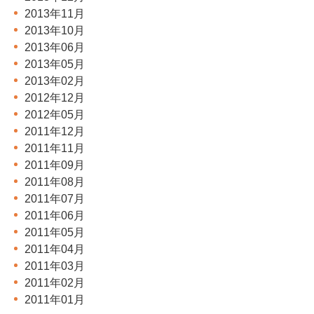
2013年11月
2013年10月
2013年06月
2013年05月
2013年02月
2012年12月
2012年05月
2011年12月
2011年11月
2011年09月
2011年08月
2011年07月
2011年06月
2011年05月
2011年04月
2011年03月
2011年02月
2011年01月