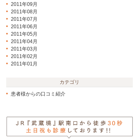
2011年09月
2011年08月
2011年07月
2011年06月
2011年05月
2011年04月
2011年03月
2011年02月
2011年01月
カテゴリ
患者様からの口コミ紹介