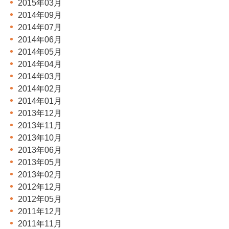
2015年03月
2014年09月
2014年07月
2014年06月
2014年05月
2014年04月
2014年03月
2014年02月
2014年01月
2013年12月
2013年11月
2013年10月
2013年06月
2013年05月
2013年02月
2012年12月
2012年05月
2011年12月
2011年11月