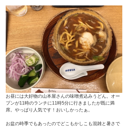
お昼には大好物の山本屋さんの味噌煮込みうどん。オー
プンが11時のランチに11時5分に行きましたが既に満
席。やっぱり人気です！おいしかったぁ。
お盆の時季でもあったのでどこもかしこも混雑と暑さで