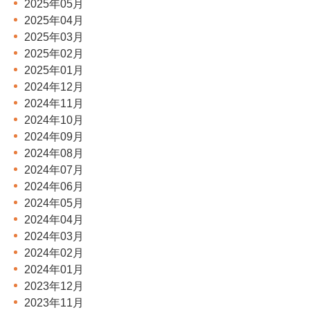
2025年05月
2025年04月
2025年03月
2025年02月
2025年01月
2024年12月
2024年11月
2024年10月
2024年09月
2024年08月
2024年07月
2024年06月
2024年05月
2024年04月
2024年03月
2024年02月
2024年01月
2023年12月
2023年11月