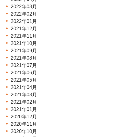
2022年03月
2022年02月
2022年01月
2021年12月
2021年11月
2021年10月
2021年09月
2021年08月
2021年07月
2021年06月
2021年05月
2021年04月
2021年03月
2021年02月
2021年01月
2020年12月
2020年11月
2020年10月