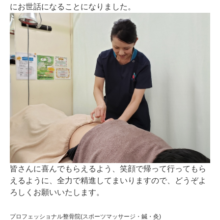
にお世話になることになりました。
皆さんに喜んでもらえるよう、笑顔で帰って行ってもら
えるように、全力で精進してまいりますので、どうぞよ
ろしくお願いいたします。
プロフェッショナル整骨院(スポーツマッサージ・鍼・灸)