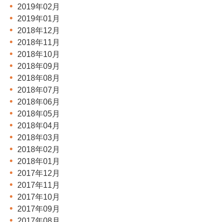
2019年02月
2019年01月
2018年12月
2018年11月
2018年10月
2018年09月
2018年08月
2018年07月
2018年06月
2018年05月
2018年04月
2018年03月
2018年02月
2018年01月
2017年12月
2017年11月
2017年10月
2017年09月
2017年08月