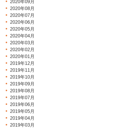
2020年09月
2020年08月
2020年07月
2020年06月
2020年05月
2020年04月
2020年03月
2020年02月
2020年01月
2019年12月
2019年11月
2019年10月
2019年09月
2019年08月
2019年07月
2019年06月
2019年05月
2019年04月
2019年03月