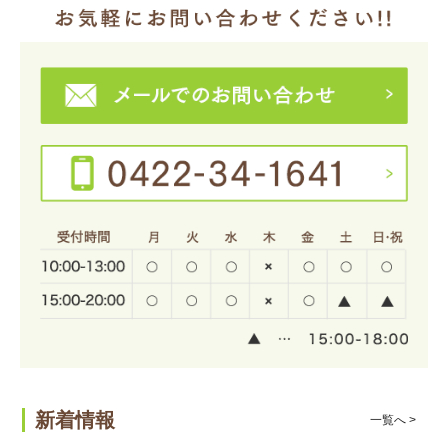
新着情報
一覧へ >