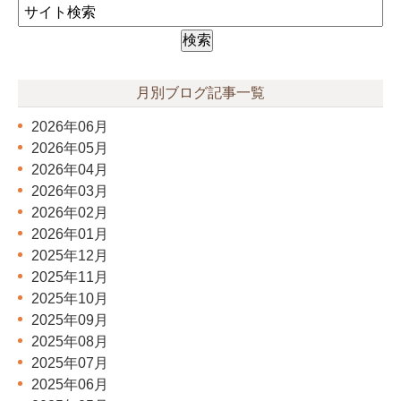
月別ブログ記事一覧
2026年06月
2026年05月
2026年04月
2026年03月
2026年02月
2026年01月
2025年12月
2025年11月
2025年10月
2025年09月
2025年08月
2025年07月
2025年06月