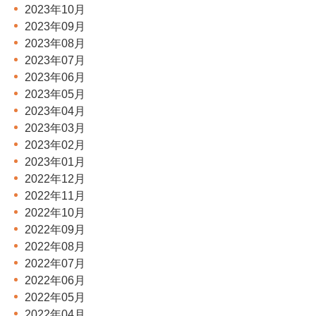
2023年10月
2023年09月
2023年08月
2023年07月
2023年06月
2023年05月
2023年04月
2023年03月
2023年02月
2023年01月
2022年12月
2022年11月
2022年10月
2022年09月
2022年08月
2022年07月
2022年06月
2022年05月
2022年04月