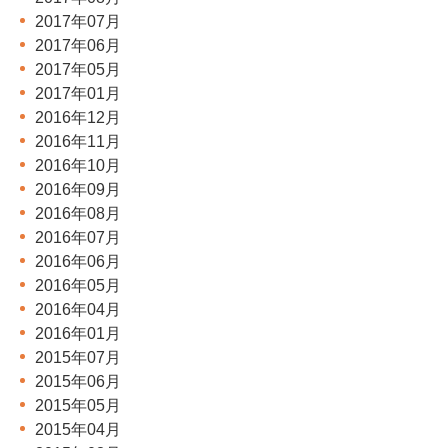
2017年07月
2017年06月
2017年05月
2017年01月
2016年12月
2016年11月
2016年10月
2016年09月
2016年08月
2016年07月
2016年06月
2016年05月
2016年04月
2016年01月
2015年07月
2015年06月
2015年05月
2015年04月