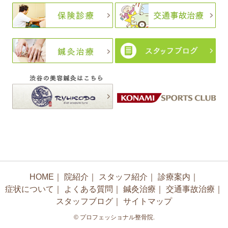
HOME
｜
院紹介
｜
スタッフ紹介
｜
診療案内
｜
症状について
｜
よくある質問
｜
鍼灸治療
｜
交通事故治療
｜
スタッフブログ
｜
サイトマップ
© プロフェッショナル整骨院.