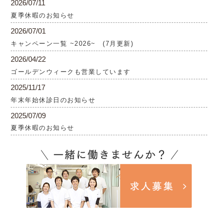
2026/07/11
夏季休暇のお知らせ
2026/07/01
キャンペーン一覧 ~2026~ (7月更新)
2026/04/22
ゴールデンウィークも営業しています
2025/11/17
年末年始休診日のお知らせ
2025/07/09
夏季休暇のお知らせ