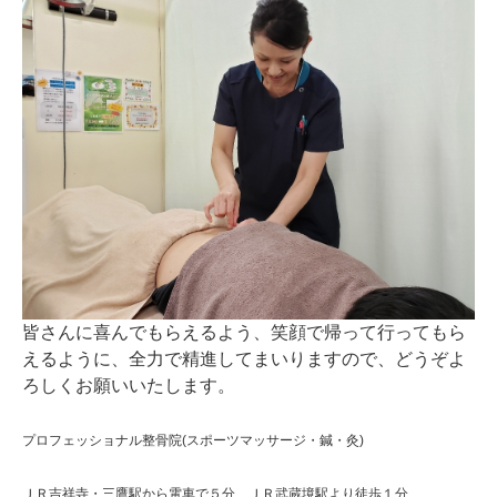
皆さんに喜んでもらえるよう、笑顔で帰って行ってもら
えるように、全力で精進してまいりますので、どうぞよ
ろしくお願いいたします。
プロフェッショナル整骨院(スポーツマッサージ・鍼・灸)
ＪＲ吉祥寺・三鷹駅から電車で５分 ＪＲ武蔵境駅より徒歩１分