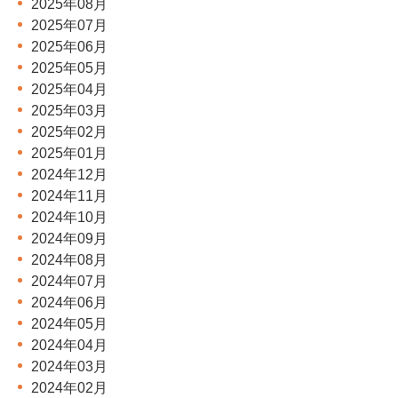
2025年08月
2025年07月
2025年06月
2025年05月
2025年04月
2025年03月
2025年02月
2025年01月
2024年12月
2024年11月
2024年10月
2024年09月
2024年08月
2024年07月
2024年06月
2024年05月
2024年04月
2024年03月
2024年02月