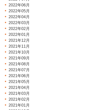
2022年06月
2022年05月
2022年04月
2022年03月
2022年02月
2022年01月
2021年12月
2021年11月
2021年10月
2021年09月
2021年08月
2021年07月
2021年06月
2021年05月
2021年04月
2021年03月
2021年02月
2021年01月