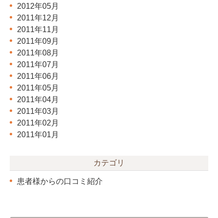
2012年05月
2011年12月
2011年11月
2011年09月
2011年08月
2011年07月
2011年06月
2011年05月
2011年04月
2011年03月
2011年02月
2011年01月
カテゴリ
患者様からの口コミ紹介