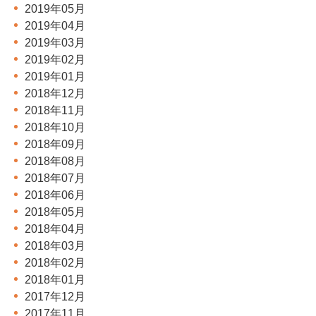
2019年05月
2019年04月
2019年03月
2019年02月
2019年01月
2018年12月
2018年11月
2018年10月
2018年09月
2018年08月
2018年07月
2018年06月
2018年05月
2018年04月
2018年03月
2018年02月
2018年01月
2017年12月
2017年11月