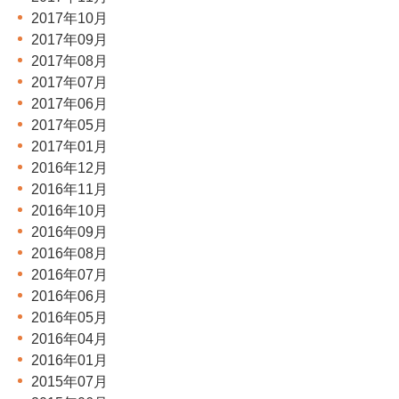
2017年10月
2017年09月
2017年08月
2017年07月
2017年06月
2017年05月
2017年01月
2016年12月
2016年11月
2016年10月
2016年09月
2016年08月
2016年07月
2016年06月
2016年05月
2016年04月
2016年01月
2015年07月