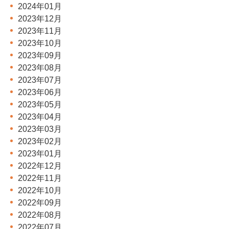
2024年01月
2023年12月
2023年11月
2023年10月
2023年09月
2023年08月
2023年07月
2023年06月
2023年05月
2023年04月
2023年03月
2023年02月
2023年01月
2022年12月
2022年11月
2022年10月
2022年09月
2022年08月
2022年07月