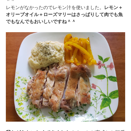
＾＾
レモンがなかったのでレモン汁を使いました。
レモン＋
オリーブオイル＋ローズマリーはさっぱりして肉でも魚
でもなんでもおいしいですね＾＾