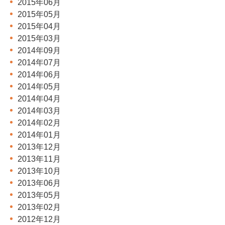
2015年06月
2015年05月
2015年04月
2015年03月
2014年09月
2014年07月
2014年06月
2014年05月
2014年04月
2014年03月
2014年02月
2014年01月
2013年12月
2013年11月
2013年10月
2013年06月
2013年05月
2013年02月
2012年12月