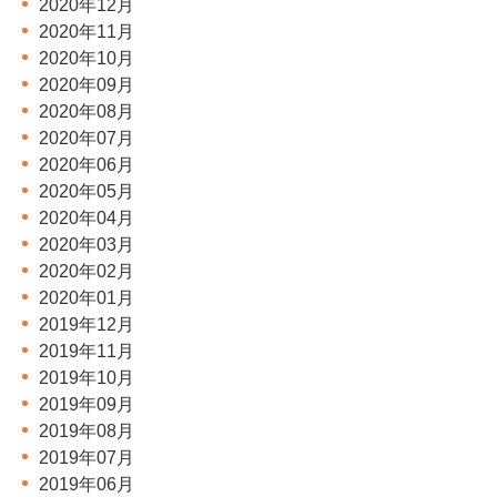
2020年12月
2020年11月
2020年10月
2020年09月
2020年08月
2020年07月
2020年06月
2020年05月
2020年04月
2020年03月
2020年02月
2020年01月
2019年12月
2019年11月
2019年10月
2019年09月
2019年08月
2019年07月
2019年06月