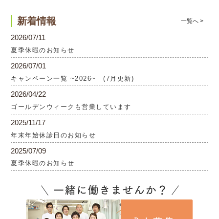
新着情報
一覧へ >
2026/07/11
夏季休暇のお知らせ
2026/07/01
キャンペーン一覧 ~2026~ (7月更新)
2026/04/22
ゴールデンウィークも営業しています
2025/11/17
年末年始休診日のお知らせ
2025/07/09
夏季休暇のお知らせ