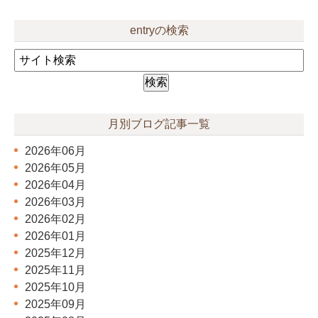
entryの検索
月別ブログ記事一覧
2026年06月
2026年05月
2026年04月
2026年03月
2026年02月
2026年01月
2025年12月
2025年11月
2025年10月
2025年09月