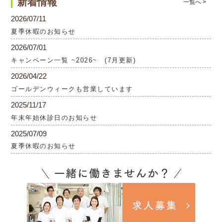
新着情報
一覧へ >
2026/07/11
夏季休暇のお知らせ
2026/07/01
キャンペーン一覧 ~2026~ (7月更新)
2026/04/22
ゴールデンウィークも営業しています
2025/11/17
年末年始休診日のお知らせ
2025/07/09
夏季休暇のお知らせ