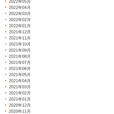
2022年05月
2022年04月
2022年03月
2022年02月
2022年01月
2021年12月
2021年11月
2021年10月
2021年09月
2021年08月
2021年07月
2021年06月
2021年05月
2021年04月
2021年03月
2021年02月
2021年01月
2020年12月
2020年11月