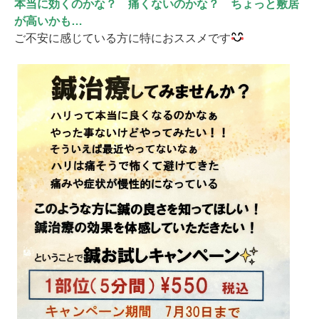
本当に効くのかな？ 痛くないのかな？ ちょっと敷居
が高いかも…
ご不安に感じている方に特におススメです