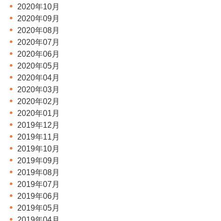
2020年10月
2020年09月
2020年08月
2020年07月
2020年06月
2020年05月
2020年04月
2020年03月
2020年02月
2020年01月
2019年12月
2019年11月
2019年10月
2019年09月
2019年08月
2019年07月
2019年06月
2019年05月
2019年04月