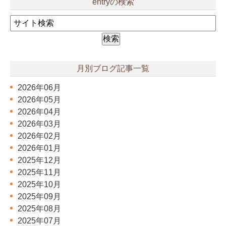
entryの検索
月別ブログ記事一覧
2026年06月
2026年05月
2026年04月
2026年03月
2026年02月
2026年01月
2025年12月
2025年11月
2025年10月
2025年09月
2025年08月
2025年07月