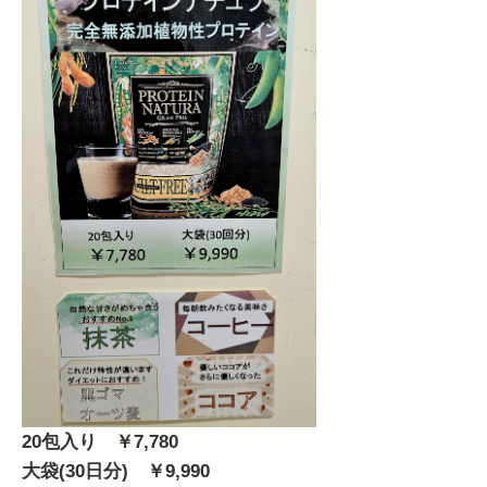
20包入り ￥7,780
大袋(30日分) ￥9,990