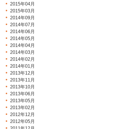
2015年04月
2015年03月
2014年09月
2014年07月
2014年06月
2014年05月
2014年04月
2014年03月
2014年02月
2014年01月
2013年12月
2013年11月
2013年10月
2013年06月
2013年05月
2013年02月
2012年12月
2012年05月
2011年12月