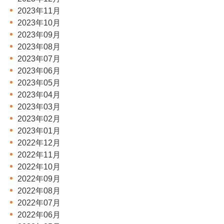
2023年11月
2023年10月
2023年09月
2023年08月
2023年07月
2023年06月
2023年05月
2023年04月
2023年03月
2023年02月
2023年01月
2022年12月
2022年11月
2022年10月
2022年09月
2022年08月
2022年07月
2022年06月