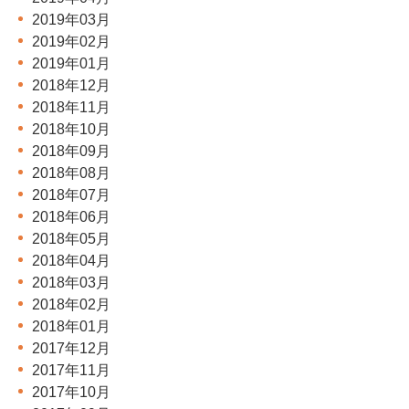
2019年03月
2019年02月
2019年01月
2018年12月
2018年11月
2018年10月
2018年09月
2018年08月
2018年07月
2018年06月
2018年05月
2018年04月
2018年03月
2018年02月
2018年01月
2017年12月
2017年11月
2017年10月