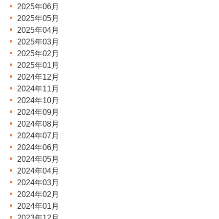
2025年06月
2025年05月
2025年04月
2025年03月
2025年02月
2025年01月
2024年12月
2024年11月
2024年10月
2024年09月
2024年08月
2024年07月
2024年06月
2024年05月
2024年04月
2024年03月
2024年02月
2024年01月
2023年12月