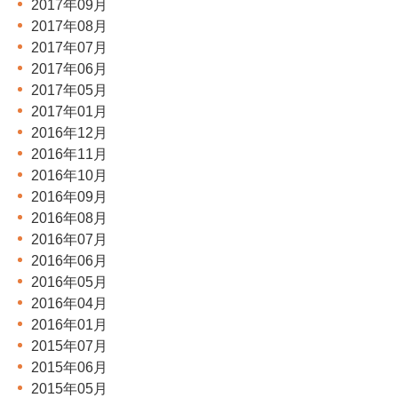
2017年09月
2017年08月
2017年07月
2017年06月
2017年05月
2017年01月
2016年12月
2016年11月
2016年10月
2016年09月
2016年08月
2016年07月
2016年06月
2016年05月
2016年04月
2016年01月
2015年07月
2015年06月
2015年05月