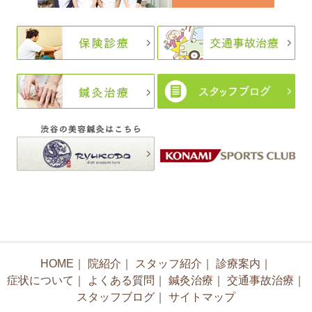
HOME
｜
院紹介
｜
スタッフ紹介
｜
診療案内
｜
症状について
｜
よくある質問
｜
鍼灸治療
｜
交通事故治療
｜
スタッフブログ
｜
サイトマップ