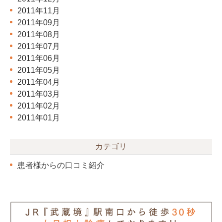
2011年11月
2011年09月
2011年08月
2011年07月
2011年06月
2011年05月
2011年04月
2011年03月
2011年02月
2011年01月
カテゴリ
患者様からの口コミ紹介