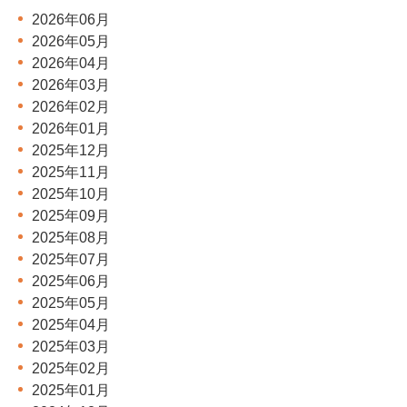
2026年06月
2026年05月
2026年04月
2026年03月
2026年02月
2026年01月
2025年12月
2025年11月
2025年10月
2025年09月
2025年08月
2025年07月
2025年06月
2025年05月
2025年04月
2025年03月
2025年02月
2025年01月