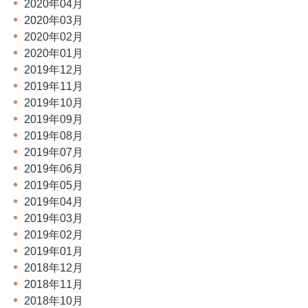
2020年04月
2020年03月
2020年02月
2020年01月
2019年12月
2019年11月
2019年10月
2019年09月
2019年08月
2019年07月
2019年06月
2019年05月
2019年04月
2019年03月
2019年02月
2019年01月
2018年12月
2018年11月
2018年10月