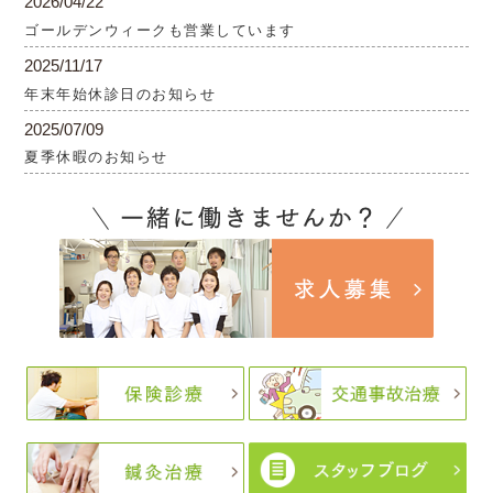
2026/04/22
ゴールデンウィークも営業しています
2025/11/17
年末年始休診日のお知らせ
2025/07/09
夏季休暇のお知らせ