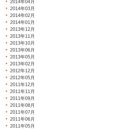
2014年04月
2014年03月
2014年02月
2014年01月
2013年12月
2013年11月
2013年10月
2013年06月
2013年05月
2013年02月
2012年12月
2012年05月
2011年12月
2011年11月
2011年09月
2011年08月
2011年07月
2011年06月
2011年05月