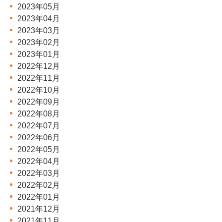
2023年05月
2023年04月
2023年03月
2023年02月
2023年01月
2022年12月
2022年11月
2022年10月
2022年09月
2022年08月
2022年07月
2022年06月
2022年05月
2022年04月
2022年03月
2022年02月
2022年01月
2021年12月
2021年11月