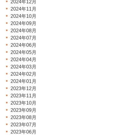
2024年12月
2024年11月
2024年10月
2024年09月
2024年08月
2024年07月
2024年06月
2024年05月
2024年04月
2024年03月
2024年02月
2024年01月
2023年12月
2023年11月
2023年10月
2023年09月
2023年08月
2023年07月
2023年06月