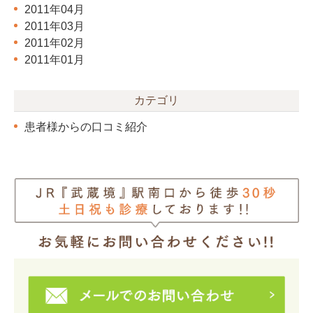
2011年04月
2011年03月
2011年02月
2011年01月
カテゴリ
患者様からの口コミ紹介