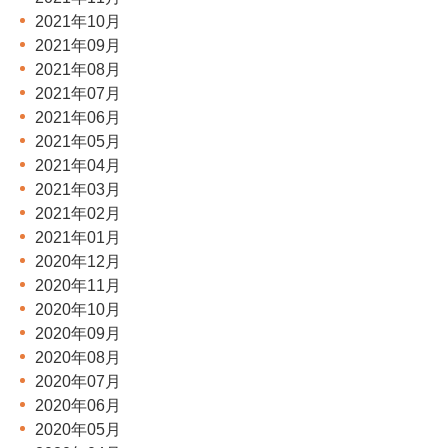
2021年10月
2021年09月
2021年08月
2021年07月
2021年06月
2021年05月
2021年04月
2021年03月
2021年02月
2021年01月
2020年12月
2020年11月
2020年10月
2020年09月
2020年08月
2020年07月
2020年06月
2020年05月