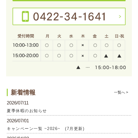
新着情報
一覧へ >
2026/07/11
夏季休暇のお知らせ
2026/07/01
キャンペーン一覧 ~2026~ (7月更新)