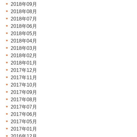
2018年09月
2018年08月
2018年07月
2018年06月
2018年05月
2018年04月
2018年03月
2018年02月
2018年01月
2017年12月
2017年11月
2017年10月
2017年09月
2017年08月
2017年07月
2017年06月
2017年05月
2017年01月
2016年12月