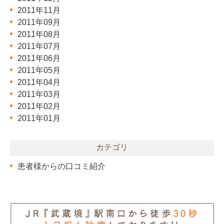
2011年11月
2011年09月
2011年08月
2011年07月
2011年06月
2011年05月
2011年04月
2011年03月
2011年02月
2011年01月
カテゴリ
患者様からの口コミ紹介