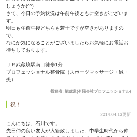
しょうか(^^)
さて、今日の予約状況は午前午後ともに空きがございま
す。
明日も午前午後どちらも若干ですが空きがありますの
で、
なにか気になることがございましたらお気軽にお電話お
待ちしております。
ＪＲ武蔵境駅南口徒歩1分
プロフェッショナル整骨院（スポーツマッサージ・鍼・
灸）
投稿者:
龍虎道(有限会社プロフェッショナル)
祝！
2014.04.13更新
こんにちは、石川です。
先日仲の良い友人が入籍致しました。中学生時代から仲