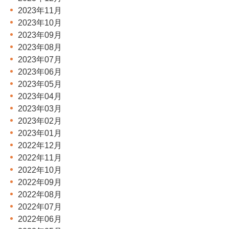
2023年11月
2023年10月
2023年09月
2023年08月
2023年07月
2023年06月
2023年05月
2023年04月
2023年03月
2023年02月
2023年01月
2022年12月
2022年11月
2022年10月
2022年09月
2022年08月
2022年07月
2022年06月