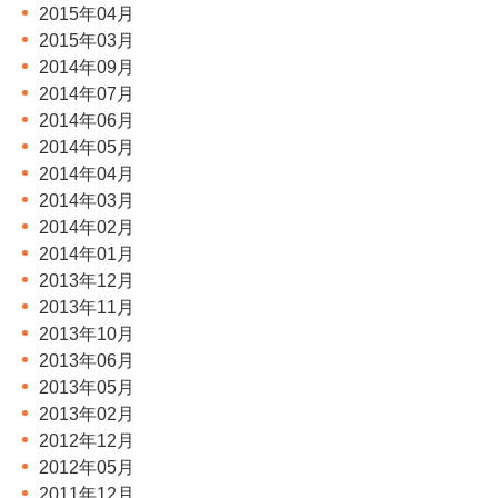
2015年04月
2015年03月
2014年09月
2014年07月
2014年06月
2014年05月
2014年04月
2014年03月
2014年02月
2014年01月
2013年12月
2013年11月
2013年10月
2013年06月
2013年05月
2013年02月
2012年12月
2012年05月
2011年12月