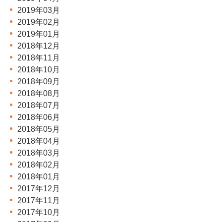
2019年03月
2019年02月
2019年01月
2018年12月
2018年11月
2018年10月
2018年09月
2018年08月
2018年07月
2018年06月
2018年05月
2018年04月
2018年03月
2018年02月
2018年01月
2017年12月
2017年11月
2017年10月