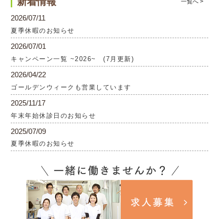
新着情報
一覧へ >
2026/07/11
夏季休暇のお知らせ
2026/07/01
キャンペーン一覧 ~2026~ (7月更新)
2026/04/22
ゴールデンウィークも営業しています
2025/11/17
年末年始休診日のお知らせ
2025/07/09
夏季休暇のお知らせ