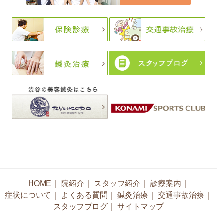
HOME
｜
院紹介
｜
スタッフ紹介
｜
診療案内
｜
症状について
｜
よくある質問
｜
鍼灸治療
｜
交通事故治療
｜
スタッフブログ
｜
サイトマップ