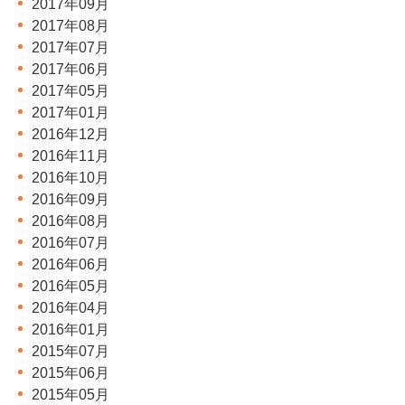
2017年09月
2017年08月
2017年07月
2017年06月
2017年05月
2017年01月
2016年12月
2016年11月
2016年10月
2016年09月
2016年08月
2016年07月
2016年06月
2016年05月
2016年04月
2016年01月
2015年07月
2015年06月
2015年05月