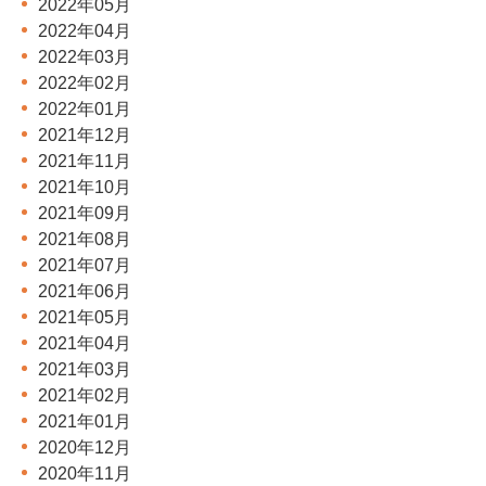
2022年05月
2022年04月
2022年03月
2022年02月
2022年01月
2021年12月
2021年11月
2021年10月
2021年09月
2021年08月
2021年07月
2021年06月
2021年05月
2021年04月
2021年03月
2021年02月
2021年01月
2020年12月
2020年11月