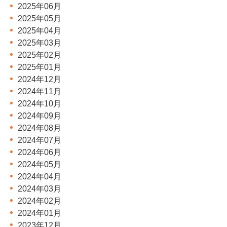
2025年06月
2025年05月
2025年04月
2025年03月
2025年02月
2025年01月
2024年12月
2024年11月
2024年10月
2024年09月
2024年08月
2024年07月
2024年06月
2024年05月
2024年04月
2024年03月
2024年02月
2024年01月
2023年12月