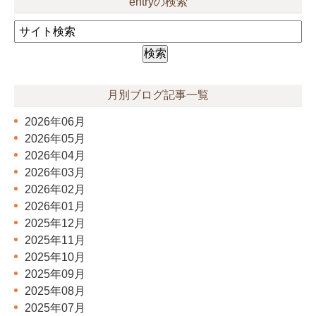
entryの検索
月別ブログ記事一覧
2026年06月
2026年05月
2026年04月
2026年03月
2026年02月
2026年01月
2025年12月
2025年11月
2025年10月
2025年09月
2025年08月
2025年07月