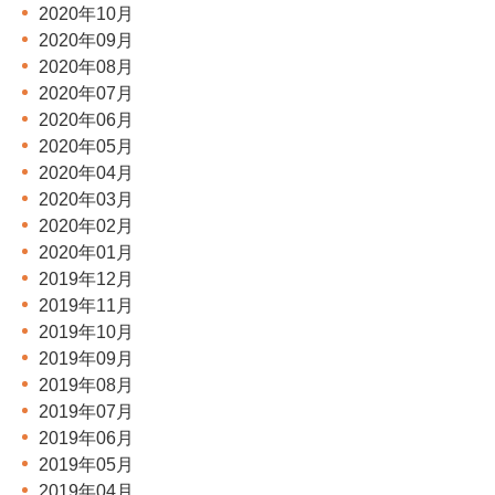
2020年10月
2020年09月
2020年08月
2020年07月
2020年06月
2020年05月
2020年04月
2020年03月
2020年02月
2020年01月
2019年12月
2019年11月
2019年10月
2019年09月
2019年08月
2019年07月
2019年06月
2019年05月
2019年04月