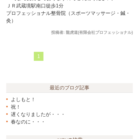
ＪＲ武蔵境駅南口徒歩1分
プロフェッショナル整骨院（スポーツマッサージ・鍼・
灸）
投稿者:
龍虎道(有限会社プロフェッショナル)
1
最近のブログ記事
よしもと！
祝！
遅くなりましたが・・・
春なのに・・・