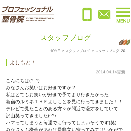
スタッフブログ
HOME
スタッフブログ
スタッフブログ: 2014年4月
よしもと！
2014.04.14更新
こんにちは(^_^)
みなさんお笑いはお好きですか？
私はとてもお笑いが好きで予てより行きたかった
新宿のルミネＴＨＥよしもとを見に行ってきました！！
テレビで見たことのある方々が間近で漫才をしていて
沢山笑ってきました(^^♪
ハマってしまうと毎週でも行ってしまいそうです(笑)
みなさんも機会があれば是非立ち寄ってみてはいかがで