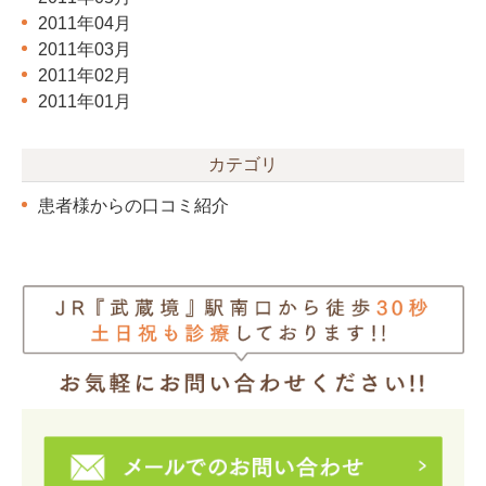
2011年04月
2011年03月
2011年02月
2011年01月
カテゴリ
患者様からの口コミ紹介