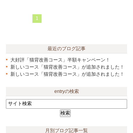
1
最近のブログ記事
大好評「猫背改善コース」半額キャンペーン！
新しいコース「猫背改善コース」が追加されました！
新しいコース「猫背改善コース」が追加されました！
entryの検索
月別ブログ記事一覧