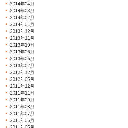
2014年04月
2014年03月
2014年02月
2014年01月
2013年12月
2013年11月
2013年10月
2013年06月
2013年05月
2013年02月
2012年12月
2012年05月
2011年12月
2011年11月
2011年09月
2011年08月
2011年07月
2011年06月
2011年05月