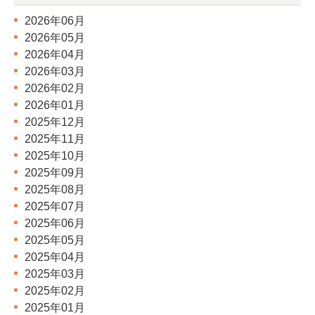
2026年06月
2026年05月
2026年04月
2026年03月
2026年02月
2026年01月
2025年12月
2025年11月
2025年10月
2025年09月
2025年08月
2025年07月
2025年06月
2025年05月
2025年04月
2025年03月
2025年02月
2025年01月