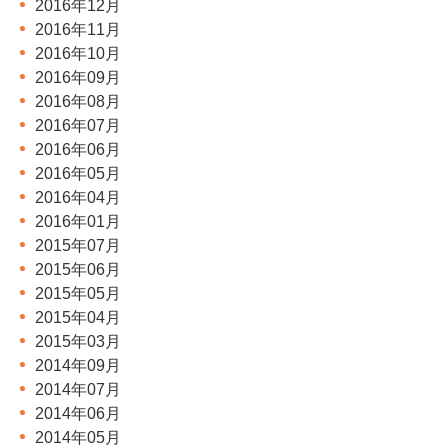
2016年12月
2016年11月
2016年10月
2016年09月
2016年08月
2016年07月
2016年06月
2016年05月
2016年04月
2016年01月
2015年07月
2015年06月
2015年05月
2015年04月
2015年03月
2014年09月
2014年07月
2014年06月
2014年05月