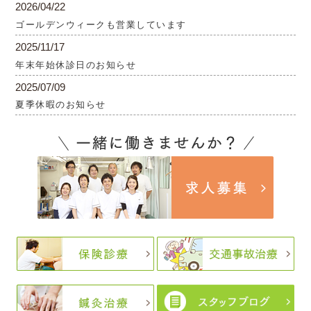
2026/04/22
ゴールデンウィークも営業しています
2025/11/17
年末年始休診日のお知らせ
2025/07/09
夏季休暇のお知らせ