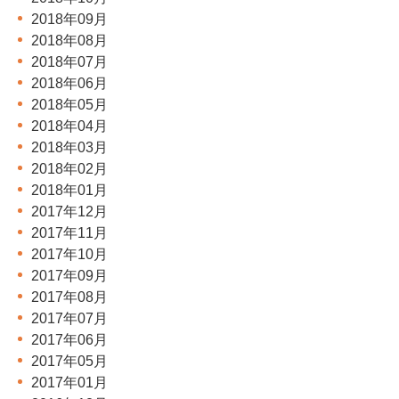
2018年09月
2018年08月
2018年07月
2018年06月
2018年05月
2018年04月
2018年03月
2018年02月
2018年01月
2017年12月
2017年11月
2017年10月
2017年09月
2017年08月
2017年07月
2017年06月
2017年05月
2017年01月