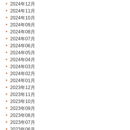
2024年12月
2024年11月
2024年10月
2024年09月
2024年08月
2024年07月
2024年06月
2024年05月
2024年04月
2024年03月
2024年02月
2024年01月
2023年12月
2023年11月
2023年10月
2023年09月
2023年08月
2023年07月
2023年06月