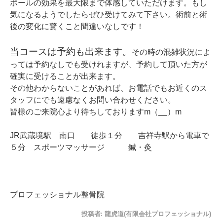
ポールの効果を最大限まで体感していただけます。もし
気になるようでしたらぜひ受けてみて下さい。術前と術
後の変化に驚くこと間違いなしです！
当コースは予約も出来ます。
その時の混雑状況によ
っては予約なしでも受けれますが、予約して頂いた方が
確実に受けることが出来ます。
その他わからないことがあれば、お電話でもお近くのス
タッフにでも遠慮なくお問い合わせください。
皆様のご来院心より待ちしておりますm（__）m
JR武蔵境駅 南口 徒歩１分 吉祥寺駅から電車で
５分 スポーツマッサージ 鍼・灸
プロフェッショナル整骨院
投稿者:
龍虎道(有限会社プロフェッショナル)