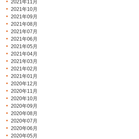
2021年11月
2021年10月
2021年09月
2021年08月
2021年07月
2021年06月
2021年05月
2021年04月
2021年03月
2021年02月
2021年01月
2020年12月
2020年11月
2020年10月
2020年09月
2020年08月
2020年07月
2020年06月
2020年05月