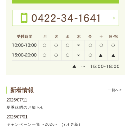
新着情報
一覧へ >
2026/07/11
夏季休暇のお知らせ
2026/07/01
キャンペーン一覧 ~2026~ (7月更新)