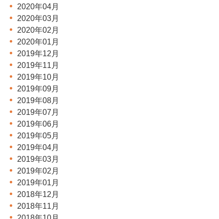
2020年04月
2020年03月
2020年02月
2020年01月
2019年12月
2019年11月
2019年10月
2019年09月
2019年08月
2019年07月
2019年06月
2019年05月
2019年04月
2019年03月
2019年02月
2019年01月
2018年12月
2018年11月
2018年10月