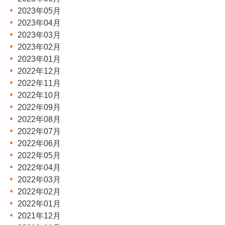
2023年05月
2023年04月
2023年03月
2023年02月
2023年01月
2022年12月
2022年11月
2022年10月
2022年09月
2022年08月
2022年07月
2022年06月
2022年05月
2022年04月
2022年03月
2022年02月
2022年01月
2021年12月