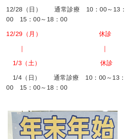
12/28（日） 通常診療 10：00～13：
00 15：00～18：00
12/29（月） 休診
｜ ｜
1/3（土） 休診
1/4（日） 通常診療 10：00～13：
00 15：00～18：00