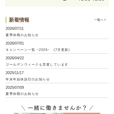
新着情報
一覧へ >
2026/07/11
夏季休暇のお知らせ
2026/07/01
キャンペーン一覧 ~2026~ (7月更新)
2026/04/22
ゴールデンウィークも営業しています
2025/11/17
年末年始休診日のお知らせ
2025/07/09
夏季休暇のお知らせ