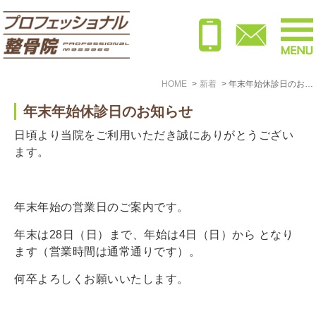
HOME
新着
年末年始休診日のお知らせ
年末年始休診日のお知らせ
日頃より当院をご利用いただき誠にありがとうござい
ます。
年末年始の営業日のご案内です。
年末は28日（日）まで、年始は4日（日）から となり
ます（営業時間は通常通りです）。
何卒よろしくお願いいたします。