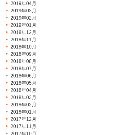
2019年04月
2019年03月
2019年02月
2019年01月
2018年12月
2018年11月
2018年10月
2018年09月
2018年08月
2018年07月
2018年06月
2018年05月
2018年04月
2018年03月
2018年02月
2018年01月
2017年12月
2017年11月
2017年10月