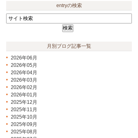
entryの検索
月別ブログ記事一覧
2026年06月
2026年05月
2026年04月
2026年03月
2026年02月
2026年01月
2025年12月
2025年11月
2025年10月
2025年09月
2025年08月