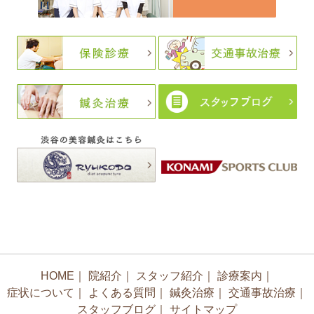
HOME
｜
院紹介
｜
スタッフ紹介
｜
診療案内
｜
症状について
｜
よくある質問
｜
鍼灸治療
｜
交通事故治療
｜
スタッフブログ
｜
サイトマップ