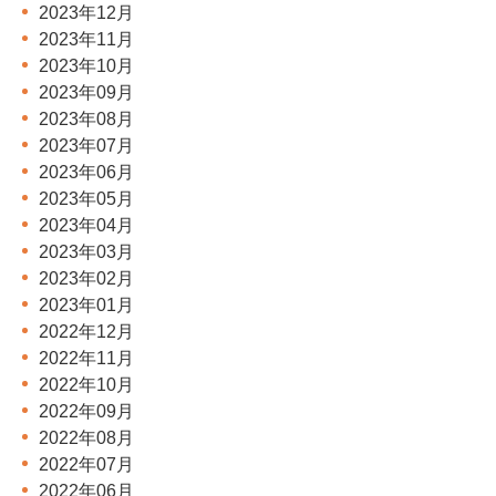
2023年12月
2023年11月
2023年10月
2023年09月
2023年08月
2023年07月
2023年06月
2023年05月
2023年04月
2023年03月
2023年02月
2023年01月
2022年12月
2022年11月
2022年10月
2022年09月
2022年08月
2022年07月
2022年06月