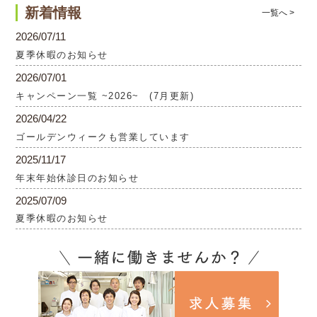
新着情報
一覧へ >
2026/07/11
夏季休暇のお知らせ
2026/07/01
キャンペーン一覧 ~2026~ (7月更新)
2026/04/22
ゴールデンウィークも営業しています
2025/11/17
年末年始休診日のお知らせ
2025/07/09
夏季休暇のお知らせ