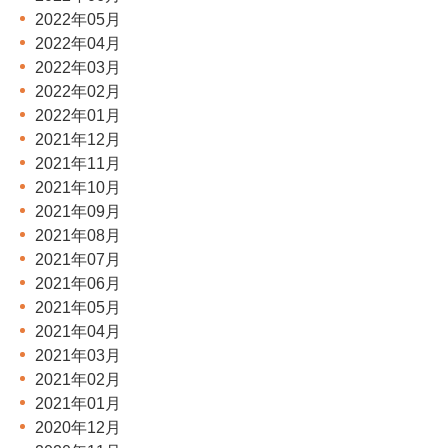
2022年05月
2022年04月
2022年03月
2022年02月
2022年01月
2021年12月
2021年11月
2021年10月
2021年09月
2021年08月
2021年07月
2021年06月
2021年05月
2021年04月
2021年03月
2021年02月
2021年01月
2020年12月