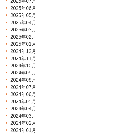
2025年07月
2025年06月
2025年05月
2025年04月
2025年03月
2025年02月
2025年01月
2024年12月
2024年11月
2024年10月
2024年09月
2024年08月
2024年07月
2024年06月
2024年05月
2024年04月
2024年03月
2024年02月
2024年01月