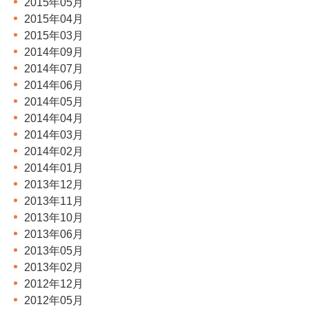
2015年05月
2015年04月
2015年03月
2014年09月
2014年07月
2014年06月
2014年05月
2014年04月
2014年03月
2014年02月
2014年01月
2013年12月
2013年11月
2013年10月
2013年06月
2013年05月
2013年02月
2012年12月
2012年05月