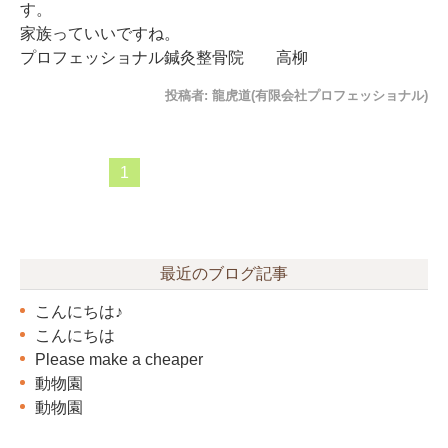
す。
家族っていいですね。
プロフェッショナル鍼灸整骨院 高柳
投稿者:
龍虎道(有限会社プロフェッショナル)
1
最近のブログ記事
こんにちは♪
こんにちは
Please make a cheaper
動物園
動物園