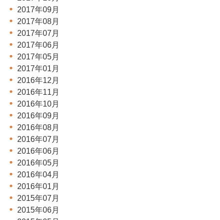
2017年09月
2017年08月
2017年07月
2017年06月
2017年05月
2017年01月
2016年12月
2016年11月
2016年10月
2016年09月
2016年08月
2016年07月
2016年06月
2016年05月
2016年04月
2016年01月
2015年07月
2015年06月