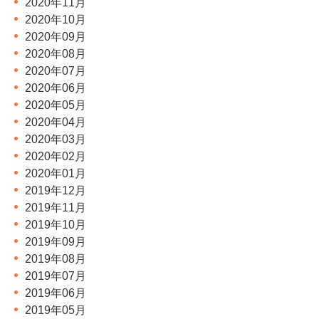
2020年11月
2020年10月
2020年09月
2020年08月
2020年07月
2020年06月
2020年05月
2020年04月
2020年03月
2020年02月
2020年01月
2019年12月
2019年11月
2019年10月
2019年09月
2019年08月
2019年07月
2019年06月
2019年05月