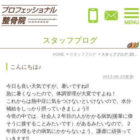
スタッフブログ
HOME
スタッフブログ
スタッフブログ: 2013年5月
こんにちは♪
2013.05.22更新
今日も良い天気ですが、暑いですね!!
急に暑くなったので、体調管理が大変ですよね！
これからは熱中症に気をつけないといけないので、水分
補給をしっかり摂っていきましょう!!
今世の中では、社会人２年目の人がかかる病気(後輩に偉
そうに接することみたいです）があるみたいなので、２
年目の僕もその病気にかからないよう、謙虚に頑張って
いきます!!