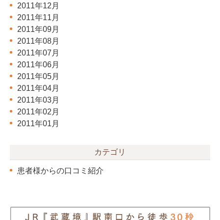
2011年12月
2011年11月
2011年09月
2011年08月
2011年07月
2011年06月
2011年05月
2011年04月
2011年03月
2011年02月
2011年01月
カテゴリ
患者様からの口コミ紹介