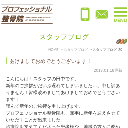
スタッフブログ
HOME
スタッフブログ
スタッフブログ: 2017年1月
あけましておめでとうございます！
2017.01.18更新
こんにちは！スタッフの田中です。
新年のご挨拶がだいぶ遅れてしまいました…。申し訳あ
りません！皆様改めましてあけましておめでとうござい
ます！
謹んで新年のご挨拶を申し上げます。
プロフェッショナル整骨院も、無事に新年を迎えさせて
いただくことが出来ました。
治療院を支えてくださった患者様や、地域の方々に改め