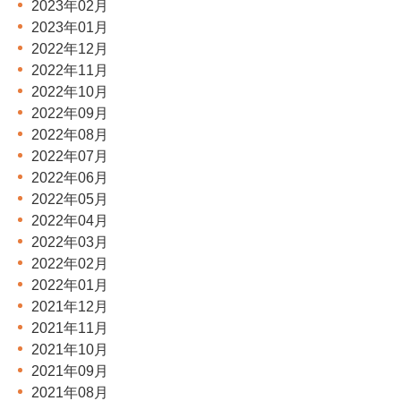
2023年02月
2023年01月
2022年12月
2022年11月
2022年10月
2022年09月
2022年08月
2022年07月
2022年06月
2022年05月
2022年04月
2022年03月
2022年02月
2022年01月
2021年12月
2021年11月
2021年10月
2021年09月
2021年08月