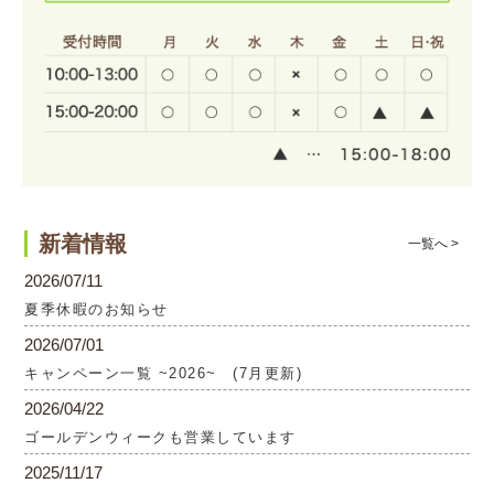
新着情報
一覧へ >
2026/07/11
夏季休暇のお知らせ
2026/07/01
キャンペーン一覧 ~2026~ (7月更新)
2026/04/22
ゴールデンウィークも営業しています
2025/11/17