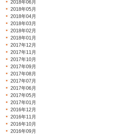
2018年06月
2018年05月
2018年04月
2018年03月
2018年02月
2018年01月
2017年12月
2017年11月
2017年10月
2017年09月
2017年08月
2017年07月
2017年06月
2017年05月
2017年01月
2016年12月
2016年11月
2016年10月
2016年09月