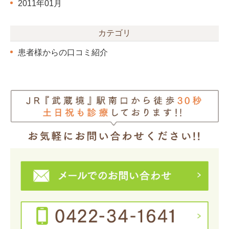
2011年01月
カテゴリ
患者様からの口コミ紹介