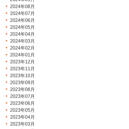
2024年08月
2024年07月
2024年06月
2024年05月
2024年04月
2024年03月
2024年02月
2024年01月
2023年12月
2023年11月
2023年10月
2023年09月
2023年08月
2023年07月
2023年06月
2023年05月
2023年04月
2023年03月