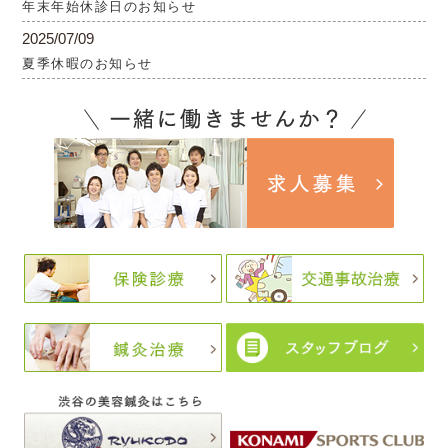
年末年始休診日のお知らせ
2025/07/09
夏季休暇のお知らせ