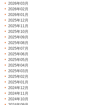
2026年03月
2026年02月
2026年01月
2025年12月
2025年11月
2025年10月
2025年09月
2025年08月
2025年07月
2025年06月
2025年05月
2025年04月
2025年03月
2025年02月
2025年01月
2024年12月
2024年11月
2024年10月
2024年09月