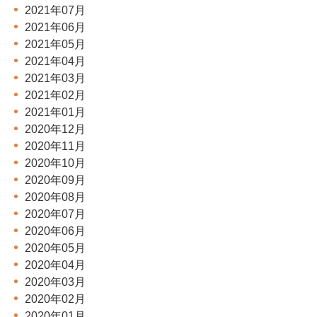
2021年07月
2021年06月
2021年05月
2021年04月
2021年03月
2021年02月
2021年01月
2020年12月
2020年11月
2020年10月
2020年09月
2020年08月
2020年07月
2020年06月
2020年05月
2020年04月
2020年03月
2020年02月
2020年01月