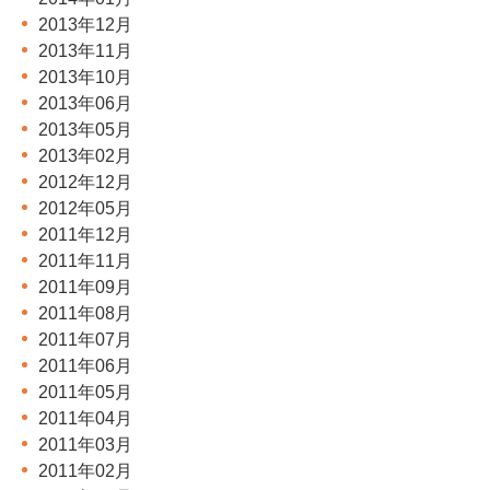
2013年12月
2013年11月
2013年10月
2013年06月
2013年05月
2013年02月
2012年12月
2012年05月
2011年12月
2011年11月
2011年09月
2011年08月
2011年07月
2011年06月
2011年05月
2011年04月
2011年03月
2011年02月