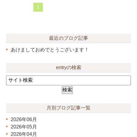
1
最近のブログ記事
あけましておめでとうございます！
entryの検索
月別ブログ記事一覧
2026年06月
2026年05月
2026年04月