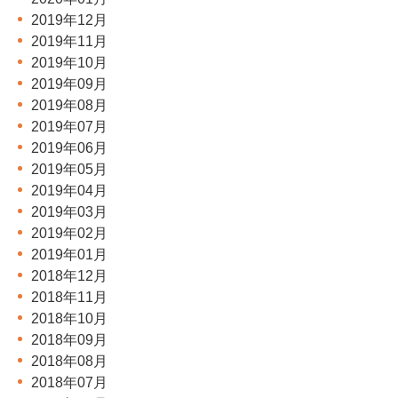
2019年12月
2019年11月
2019年10月
2019年09月
2019年08月
2019年07月
2019年06月
2019年05月
2019年04月
2019年03月
2019年02月
2019年01月
2018年12月
2018年11月
2018年10月
2018年09月
2018年08月
2018年07月