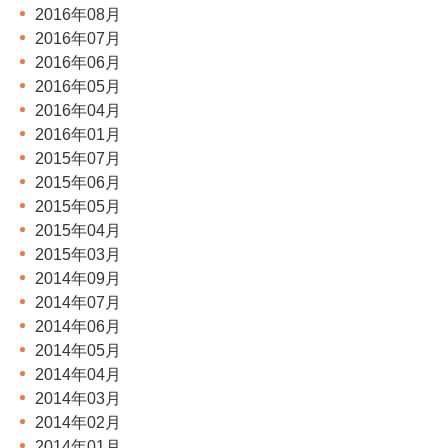
2016年08月
2016年07月
2016年06月
2016年05月
2016年04月
2016年01月
2015年07月
2015年06月
2015年05月
2015年04月
2015年03月
2014年09月
2014年07月
2014年06月
2014年05月
2014年04月
2014年03月
2014年02月
2014年01月