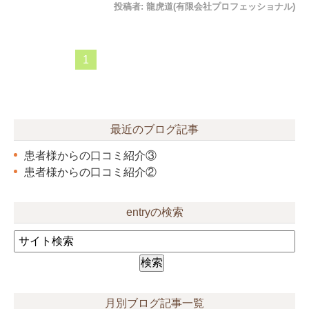
投稿者:
龍虎道(有限会社プロフェッショナル)
1
最近のブログ記事
患者様からの口コミ紹介③
患者様からの口コミ紹介②
entryの検索
月別ブログ記事一覧