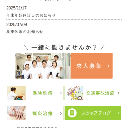
2025/11/17
年末年始休診日のお知らせ
2025/07/09
夏季休暇のお知らせ