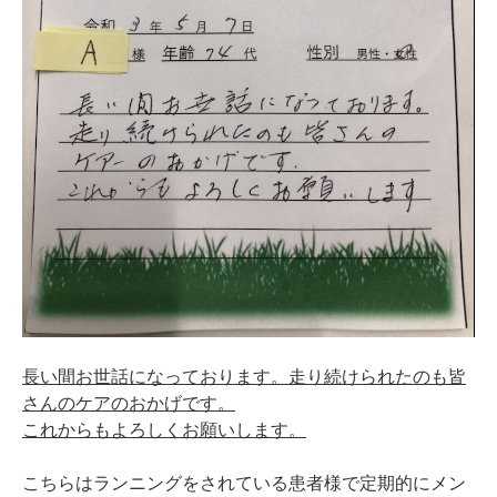
長い間お世話になっております。走り続けられたのも皆
さんのケアのおかげです。
これからもよろしくお願いします。
こちらはランニングをされている患者様で定期的にメン