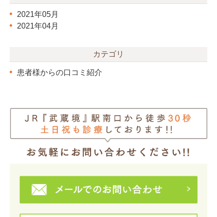
2021年05月
2021年04月
カテゴリ
患者様からの口コミ紹介