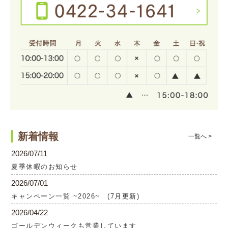
新着情報
一覧へ >
2026/07/11
夏季休暇のお知らせ
2026/07/01
キャンペーン一覧 ~2026~ (7月更新)
2026/04/22
ゴールデンウィークも営業しています