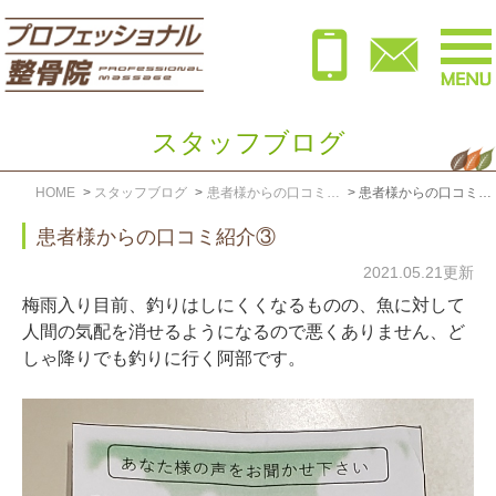
スタッフブログ
HOME
スタッフブログ
患者様からの口コミ紹介
患者様からの口コミ紹介: 2021年5月
患者様からの口コミ紹介③
2021.05.21更新
梅雨入り目前、釣りはしにくくなるものの、魚に対して
人間の気配を消せるようになるので悪くありません、ど
しゃ降りでも釣りに行く阿部です。