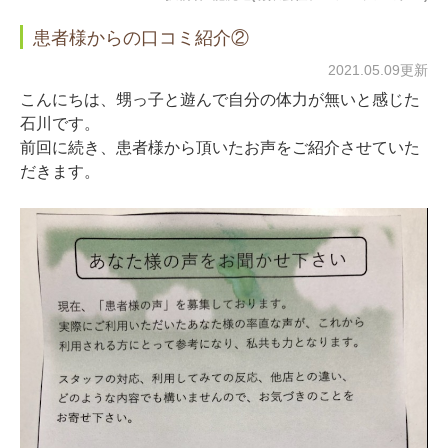
患者様からの口コミ紹介②
2021.05.09更新
こんにちは、甥っ子と遊んで自分の体力が無いと感じた
石川です。
前回に続き、患者様から頂いたお声をご紹介させていた
だきます。